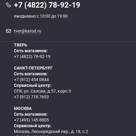
+7 (4822) 78-92-19
ежедневно с 10:00 до 19:00
tver@katod.ru
ТВЕРЬ
Сеть магазинов:
+7 (4822) 78-92-19
САНКТ-ПЕТЕРБУРГ
Сеть магазинов:
+7 (812) 454 0844
Сервисный центр:
СПб, ул. Салова, д.57, корп.5
+7 (812) 718 7693
МОСКВА
Сеть магазинов:
+7 (495) 145 8805
Сервисный центр:
Москва, Леснорядский пер., д. 18, с.2