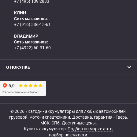
+7 (495) 109 2883
КЛИН
Сеть магазинов:
+7 (916) 536-15-61
ВЛАДИМИР
Сеть магазинов:
+7 (4922) 60-31-60
О ПОКУПКЕ
© 2026 «Катод» - аккумуляторы для любых автомобилей,
грузовой, мото- и спецтехники. Доставка, гарантия - Тверь,
МСК, СПб. Доступные цены.
Купить аккумулятор:
Подбор по марке авто
,
подбор по емкости.