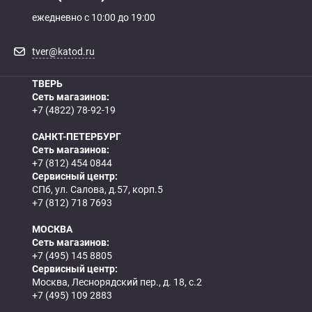
ежедневно с 10:00 до 19:00
tver@katod.ru
ТВЕРЬ
Сеть магазинов:
+7 (4822) 78-92-19
САНКТ-ПЕТЕРБУРГ
Сеть магазинов:
+7 (812) 454 0844
Сервисный центр:
СПб, ул. Салова, д.57, корп.5
+7 (812) 718 7693
МОСКВА
Сеть магазинов:
+7 (495) 145 8805
Сервисный центр:
Москва, Леснорядский пер., д. 18, с.2
+7 (495) 109 2883