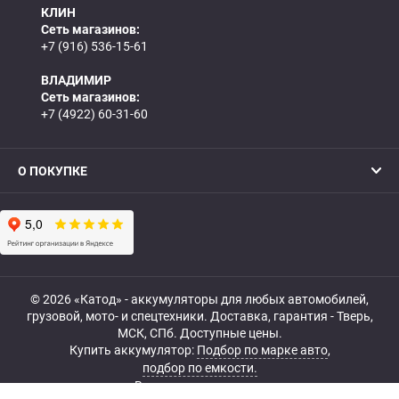
КЛИН
Сеть магазинов:
+7 (916) 536-15-61
ВЛАДИМИР
Сеть магазинов:
+7 (4922) 60-31-60
О ПОКУПКЕ
© 2026 «Катод» - аккумуляторы для любых автомобилей,
грузовой, мото- и спецтехники. Доставка, гарантия - Тверь,
МСК, СПб. Доступные цены.
Купить аккумулятор:
Подбор по марке авто
,
подбор по емкости.
Все права защищены.