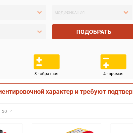
ПОДОБРАТЬ
3 - обратная
4 - прямая
иентировочной характер и требуют подтве
30