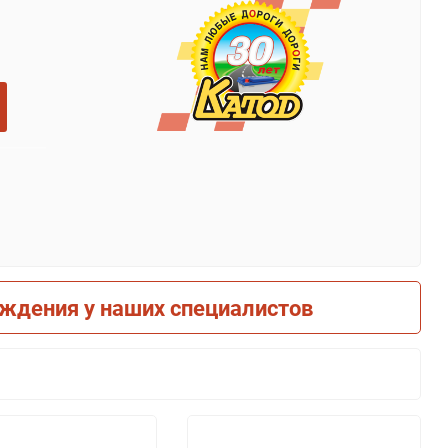
рждения у наших специалистов