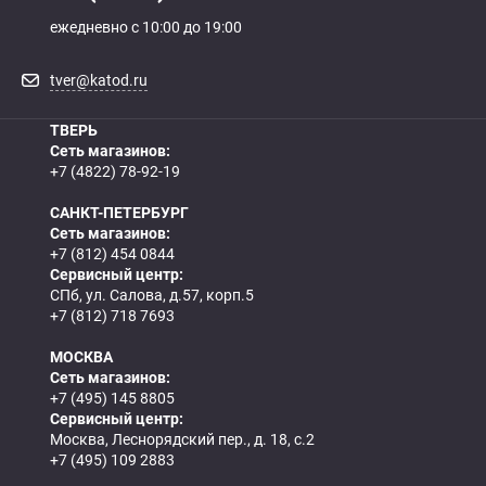
ежедневно с 10:00 до 19:00
tver@katod.ru
ТВЕРЬ
Сеть магазинов:
+7 (4822) 78-92-19
САНКТ-ПЕТЕРБУРГ
Сеть магазинов:
+7 (812) 454 0844
Сервисный центр:
СПб, ул. Салова, д.57, корп.5
+7 (812) 718 7693
МОСКВА
Сеть магазинов:
+7 (495) 145 8805
Сервисный центр:
Москва, Леснорядский пер., д. 18, с.2
+7 (495) 109 2883