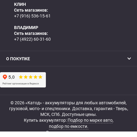
КЛИН
Сеть магазинов:
+7 (916) 536-15-61
ВЛАДИМИР
Сеть магазинов:
+7 (4922) 60-31-60
О ПОКУПКЕ
© 2026 «Катод» - аккумуляторы для любых автомобилей,
грузовой, мото- и спецтехники. Доставка, гарантия - Тверь,
МСК, СПб. Доступные цены.
Купить аккумулятор:
Подбор по марке авто
,
подбор по емкости.
Все права защищены.