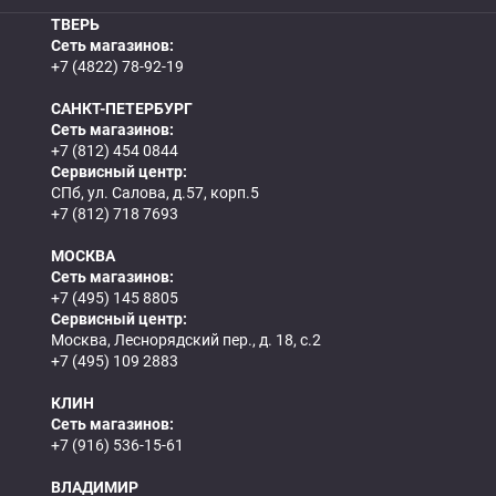
ТВЕРЬ
Сеть магазинов:
+7 (4822) 78-92-19
САНКТ-ПЕТЕРБУРГ
Сеть магазинов:
+7 (812) 454 0844
Сервисный центр:
СПб, ул. Салова, д.57, корп.5
+7 (812) 718 7693
МОСКВА
Сеть магазинов:
+7 (495) 145 8805
Сервисный центр:
Москва, Леснорядский пер., д. 18, с.2
+7 (495) 109 2883
КЛИН
Сеть магазинов:
+7 (916) 536-15-61
ВЛАДИМИР