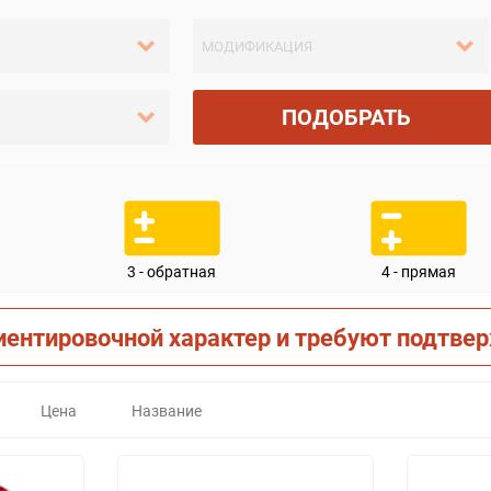
ПОДОБРАТЬ
3 - обратная
4 - прямая
иентировочной характер и требуют подтве
Цена
Название