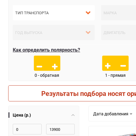
Как определить полярность?
0 - обратная
1 - прямая
Результаты подбора носят ор
Дата добавления
Цена (р.)