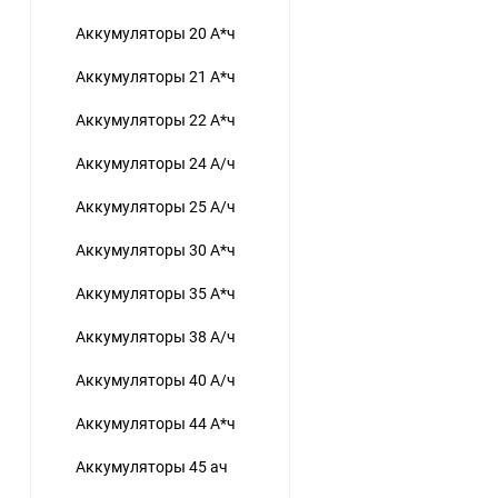
Аккумуляторы 20 А*ч
Аккумуляторы 21 А*ч
Аккумуляторы 22 А*ч
Аккумуляторы 24 А/ч
Аккумуляторы 25 А/ч
Аккумуляторы 30 А*ч
Аккумуляторы 35 А*ч
Аккумуляторы 38 А/ч
Аккумуляторы 40 А/ч
Аккумуляторы 44 А*ч
Аккумуляторы 45 ач