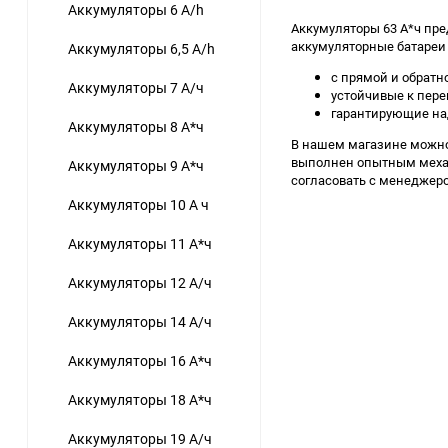
Аккумуляторы 6 A/h
Аккумуляторы 63 А*ч пр
аккумуляторные батареи 
Аккумуляторы 6,5 A/h
с прямой и обратн
Аккумуляторы 7 А/ч
устойчивые к пер
гарантирующие на
Аккумуляторы 8 А*ч
В нашем магазине можно
выполнен опытным механи
Аккумуляторы 9 А*ч
согласовать с менеджер
Аккумуляторы 10 А ч
Аккумуляторы 11 А*ч
Аккумуляторы 12 А/ч
Аккумуляторы 14 А/ч
Аккумуляторы 16 А*ч
Аккумуляторы 18 А*ч
Аккумуляторы 19 А/ч