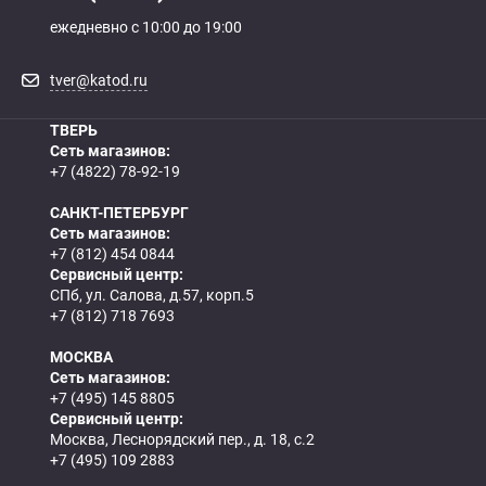
ежедневно с 10:00 до 19:00
tver@katod.ru
ТВЕРЬ
Сеть магазинов:
+7 (4822) 78-92-19
САНКТ-ПЕТЕРБУРГ
Сеть магазинов:
+7 (812) 454 0844
Сервисный центр:
СПб, ул. Салова, д.57, корп.5
+7 (812) 718 7693
МОСКВА
Сеть магазинов:
+7 (495) 145 8805
Сервисный центр:
Москва, Леснорядский пер., д. 18, с.2
+7 (495) 109 2883