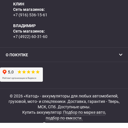
КЛИН
Сеть магазинов:
+7 (916) 536-15-61
ВЛАДИМИР
Сеть магазинов:
+7 (4922) 60-31-60
О ПОКУПКЕ
© 2026 «Катод» - аккумуляторы для любых автомобилей,
грузовой, мото- и спецтехники. Доставка, гарантия - Тверь,
МСК, СПб. Доступные цены.
Купить аккумулятор:
Подбор по марке авто
,
подбор по емкости.
Все права защищены.