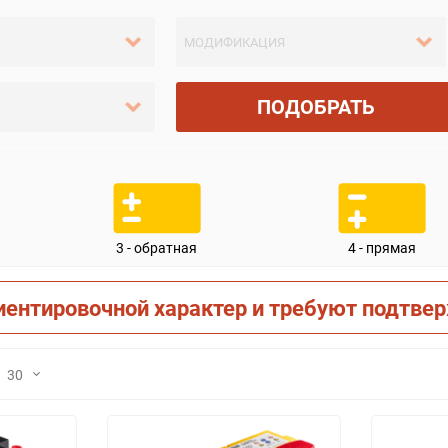
ПОДОБРАТЬ
3 - обратная
4 - прямая
иентировочной характер и требуют подтве
30