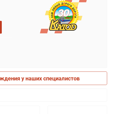
рждения у наших специалистов