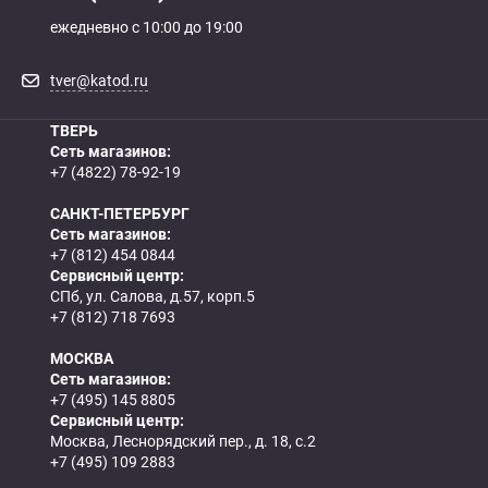
ежедневно с 10:00 до 19:00
tver@katod.ru
ТВЕРЬ
Сеть магазинов:
+7 (4822) 78-92-19
САНКТ-ПЕТЕРБУРГ
Сеть магазинов:
+7 (812) 454 0844
Сервисный центр:
СПб, ул. Салова, д.57, корп.5
+7 (812) 718 7693
МОСКВА
Сеть магазинов:
+7 (495) 145 8805
Сервисный центр:
Москва, Леснорядский пер., д. 18, с.2
+7 (495) 109 2883