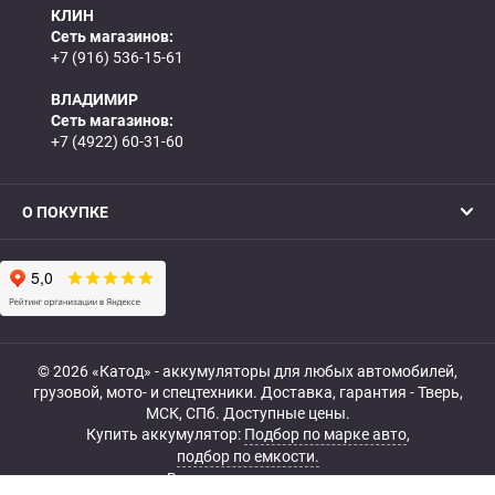
КЛИН
Сеть магазинов:
+7 (916) 536-15-61
ВЛАДИМИР
Сеть магазинов:
+7 (4922) 60-31-60
О ПОКУПКЕ
© 2026 «Катод» - аккумуляторы для любых автомобилей,
грузовой, мото- и спецтехники. Доставка, гарантия - Тверь,
МСК, СПб. Доступные цены.
Купить аккумулятор:
Подбор по марке авто
,
подбор по емкости.
Все права защищены.