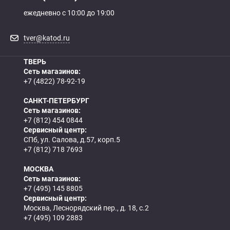
ежедневно с 10:00 до 19:00
tver@katod.ru
ТВЕРЬ
Сеть магазинов:
+7 (4822) 78-92-19
САНКТ-ПЕТЕРБУРГ
Сеть магазинов:
+7 (812) 454 0844
Сервисный центр:
СПб, ул. Салова, д.57, корп.5
+7 (812) 718 7693
МОСКВА
Сеть магазинов:
+7 (495) 145 8805
Сервисный центр:
Москва, Леснорядский пер., д. 18, с.2
+7 (495) 109 2883