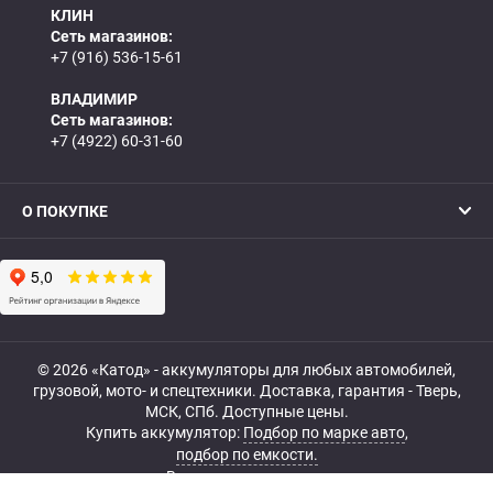
КЛИН
Сеть магазинов:
+7 (916) 536-15-61
ВЛАДИМИР
Сеть магазинов:
+7 (4922) 60-31-60
О ПОКУПКЕ
© 2026 «Катод» - аккумуляторы для любых автомобилей,
грузовой, мото- и спецтехники. Доставка, гарантия - Тверь,
МСК, СПб. Доступные цены.
Купить аккумулятор:
Подбор по марке авто
,
подбор по емкости.
Все права защищены.