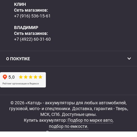
КЛИН
Сеть магазинов:
+7 (916) 536-15-61
ВЛАДИМИР
Сеть магазинов:
+7 (4922) 60-31-60
О ПОКУПКЕ
© 2026 «Катод» - аккумуляторы для любых автомобилей,
грузовой, мото- и спецтехники. Доставка, гарантия - Тверь,
МСК, СПб. Доступные цены.
Купить аккумулятор:
Подбор по марке авто
,
подбор по емкости.
Все права защищены.