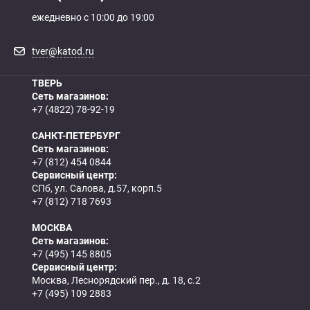
ежедневно с 10:00 до 19:00
tver@katod.ru
ТВЕРЬ
Сеть магазинов:
+7 (4822) 78-92-19
САНКТ-ПЕТЕРБУРГ
Сеть магазинов:
+7 (812) 454 0844
Сервисный центр:
СПб, ул. Салова, д.57, корп.5
+7 (812) 718 7693
МОСКВА
Сеть магазинов:
+7 (495) 145 8805
Сервисный центр:
Москва, Леснорядский пер., д. 18, с.2
+7 (495) 109 2883