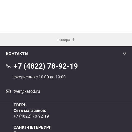
наверх
КОНТАКТЫ
+7 (4822) 78-92-19
ежедневно с 10:00 до 19:00
tver@katod.ru
ТВЕРЬ
Сеть магазинов:
+7 (4822) 78-92-19
САНКТ-ПЕТЕРБУРГ