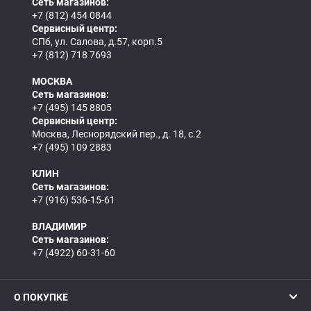
Сеть магазинов:
+7 (812) 454 0844
Сервисный центр:
СПб, ул. Салова, д.57, корп.5
+7 (812) 718 7693
МОСКВА
Сеть магазинов:
+7 (495) 145 8805
Сервисный центр:
Москва, Леснорядский пер., д. 18, с.2
+7 (495) 109 2883
КЛИН
Сеть магазинов:
+7 (916) 536-15-61
ВЛАДИМИР
Сеть магазинов:
+7 (4922) 60-31-60
О ПОКУПКЕ