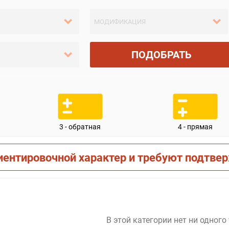
ПОДОБРАТЬ
3 - обратная
4 - прямая
иентировочной характер и требуют подтве
В этой категории нет ни одного