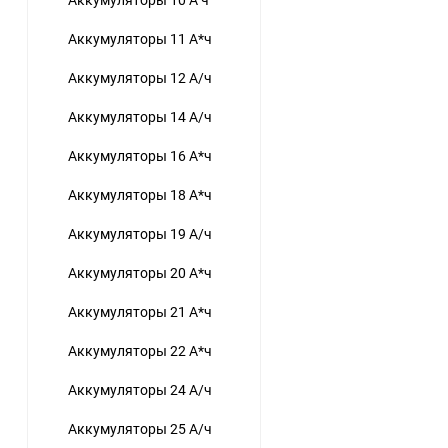
Аккумуляторы 11 А*ч
Аккумуляторы 12 А/ч
Аккумуляторы 14 А/ч
Аккумуляторы 16 А*ч
Аккумуляторы 18 А*ч
Аккумуляторы 19 А/ч
Аккумуляторы 20 А*ч
Аккумуляторы 21 А*ч
Аккумуляторы 22 А*ч
Аккумуляторы 24 А/ч
Аккумуляторы 25 А/ч