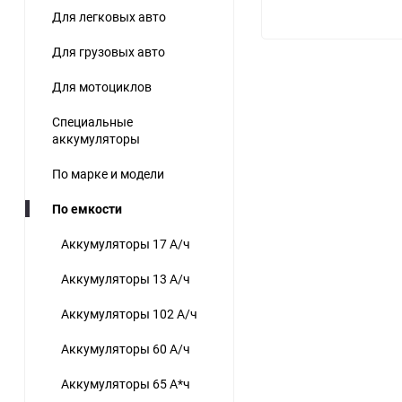
Для легковых авто
Для грузовых авто
Для мотоциклов
Специальные
аккумуляторы
По марке и модели
По емкости
Аккумуляторы 17 А/ч
Аккумуляторы 13 А/ч
Аккумуляторы 102 А/ч
Аккумуляторы 60 А/ч
Аккумуляторы 65 А*ч