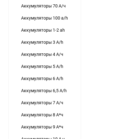
Аккумуляторы 70 А/ч
Аккумуляторы 100 a/h
Аккумуляторы 1-2 ah
Аккумуляторы 3 A/h
Аккумуляторы 4 А/ч
Аккумуляторы 5 A/h
Аккумуляторы 6 A/h
Аккумуляторы 6,5 A/h
Аккумуляторы 7 А/ч
Аккумуляторы 8 А*ч
Аккумуляторы 9 А*ч
Аккумуляторы 10 А ч