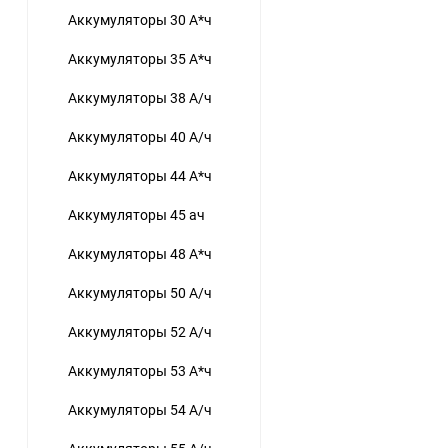
Аккумуляторы 30 А*ч
Аккумуляторы 35 А*ч
Аккумуляторы 38 А/ч
Аккумуляторы 40 А/ч
Аккумуляторы 44 А*ч
Аккумуляторы 45 ач
Аккумуляторы 48 А*ч
Аккумуляторы 50 А/ч
Аккумуляторы 52 А/ч
Аккумуляторы 53 А*ч
Аккумуляторы 54 А/ч