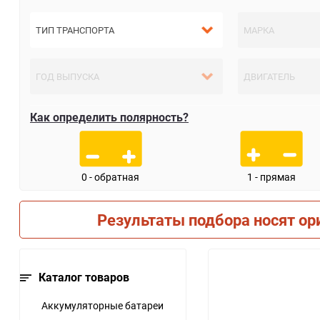
Как определить полярность?
0 - обратная
1 - прямая
Результаты подбора носят ор
Каталог товаров
Аккумуляторные батареи