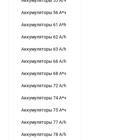
Аккумуляторы 55 А/ч
Аккумуляторы 56 А*ч
Аккумуляторы 61 A*h
Аккумуляторы 62 A/h
Аккумуляторы 63 A/h
Аккумуляторы 66 A/h
Аккумуляторы 68 А*ч
Аккумуляторы 72 A/h
Аккумуляторы 74 А*ч
Аккумуляторы 75 А*ч
Аккумуляторы 77 A/h
Аккумуляторы 78 A/h