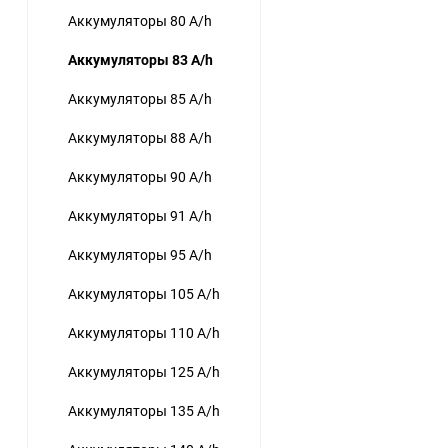
Аккумуляторы 80 A/h
Аккумуляторы 83 A/h
Аккумуляторы 85 A/h
Аккумуляторы 88 A/h
Аккумуляторы 90 A/h
Аккумуляторы 91 A/h
Аккумуляторы 95 A/h
Аккумуляторы 105 A/h
Аккумуляторы 110 A/h
Аккумуляторы 125 A/h
Аккумуляторы 135 A/h