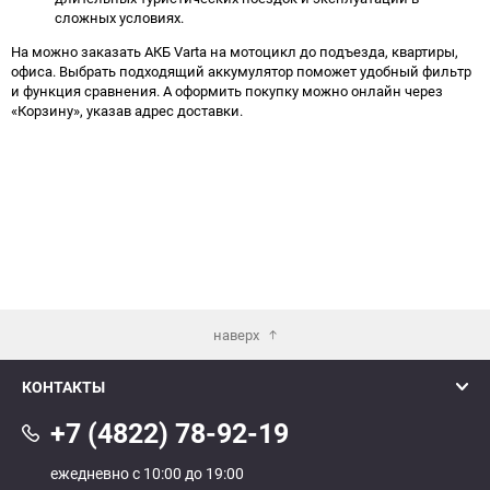
сложных условиях.
На можно заказать АКБ Varta на мотоцикл до подъезда, квартиры,
офиса. Выбрать подходящий аккумулятор поможет удобный фильтр
и функция сравнения. А оформить покупку можно онлайн через
«Корзину», указав адрес доставки.
наверх
КОНТАКТЫ
+7 (4822) 78-92-19
ежедневно с 10:00 до 19:00