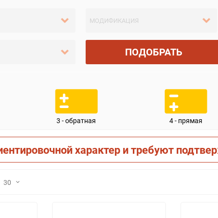
ПОДОБРАТЬ
3 - обратная
4 - прямая
иентировочной характер и требуют подтве
30