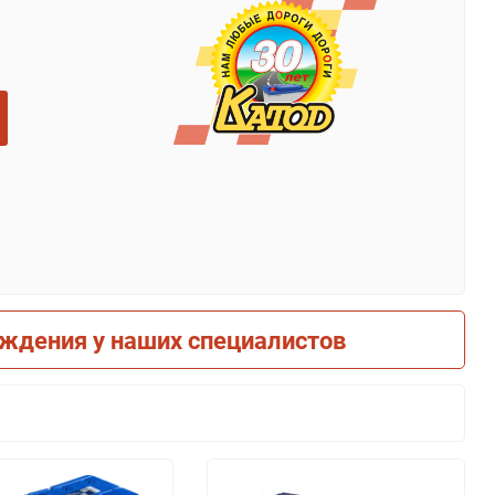
рждения у наших специалистов