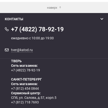
наверх
КОНТАКТЫ
+7 (4822) 78-92-19
ежедневно с 10:00 до 19:00
tver@katod.ru
ТВЕРЬ
Сеть магазинов:
+7 (4822) 78-92-19
САНКТ-ПЕТЕРБУРГ
Сеть магазинов:
+7 (812) 454 0844
Сервисный центр:
СПб, ул. Салова, д.57, корп.5
+7 (812) 718 7693