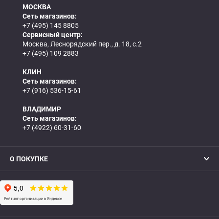
МОСКВА
Сеть магазинов:
+7 (495) 145 8805
Сервисный центр:
Москва, Леснорядский пер., д. 18, с.2
+7 (495) 109 2883
КЛИН
Сеть магазинов:
+7 (916) 536-15-61
ВЛАДИМИР
Сеть магазинов:
+7 (4922) 60-31-60
О ПОКУПКЕ