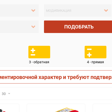
ПОДОБРАТЬ
3 - обратная
4 - прямая
иентировочной характер и требуют подтве
30