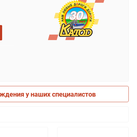
рждения у наших специалистов