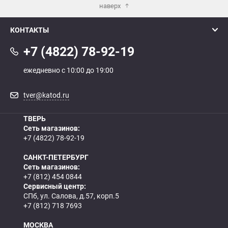
наверх
КОНТАКТЫ
+7 (4822) 78-92-19
ежедневно с 10:00 до 19:00
tver@katod.ru
ТВЕРЬ
Сеть магазинов:
+7 (4822) 78-92-19
САНКТ-ПЕТЕРБУРГ
Сеть магазинов:
+7 (812) 454 0844
Сервисный центр:
СПб, ул. Салова, д.57, корп.5
+7 (812) 718 7693
МОСКВА