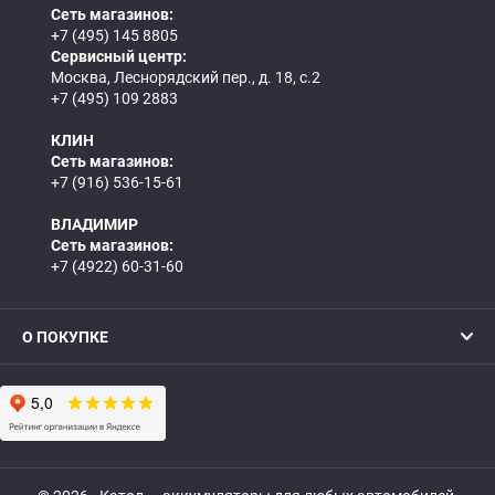
Сеть магазинов:
+7 (495) 145 8805
Сервисный центр:
Москва, Леснорядский пер., д. 18, с.2
+7 (495) 109 2883
КЛИН
Сеть магазинов:
+7 (916) 536-15-61
ВЛАДИМИР
Сеть магазинов:
+7 (4922) 60-31-60
О ПОКУПКЕ