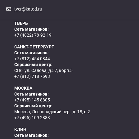
tver@katod.ru
ТВЕРЬ
Сеть магазинов:
+7 (4822) 78-92-19
САНКТ-ПЕТЕРБУРГ
Сеть магазинов:
+7 (812) 454 0844
Сервисный центр:
СПб, ул. Салова, д.57, корп.5
+7 (812) 718 7693
МОСКВА
Сеть магазинов:
+7 (495) 145 8805
Сервисный центр:
Москва, Леснорядский пер., д. 18, с.2
+7 (495) 109 2883
КЛИН
Сеть магазинов: