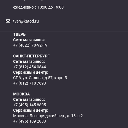
ежедневно с 10:00 до 19:00
tver@katod.ru
ТВЕРЬ
Сеть магазинов:
+7 (4822) 78-92-19
САНКТ-ПЕТЕРБУРГ
Сеть магазинов:
+7 (812) 454 0844
Сервисный центр:
СПб, ул. Салова, д.57, корп.5
+7 (812) 718 7693
МОСКВА
Сеть магазинов:
+7 (495) 145 8805
Сервисный центр:
Москва, Леснорядский пер., д. 18, с.2
+7 (495) 109 2883