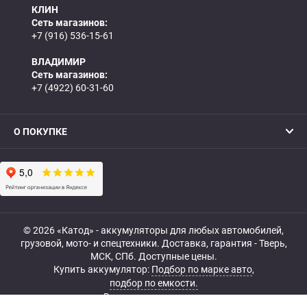
КЛИН
Сеть магазинов:
+7 (916) 536-15-61
ВЛАДИМИР
Сеть магазинов:
+7 (4922) 60-31-60
О ПОКУПКЕ
© 2026 «Катод» - аккумуляторы для любых автомобилей,
грузовой, мото- и спецтехники. Доставка, гарантия - Тверь,
МСК, СПб. Доступные цены.
Купить аккумулятор:
Подбор по марке авто
,
подбор по емкости.
Все права защищены.