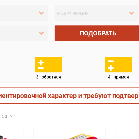
ПОДОБРАТЬ
3 - обратная
4 - прямая
иентировочной характер и требуют подтве
30