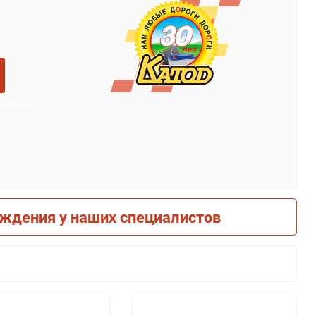
рждения у наших специалистов